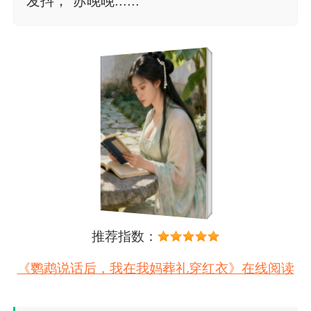
发抖，“苏晚晚......
推荐指数：
《鹦鹉说话后，我在我妈葬礼穿红衣》在线阅读