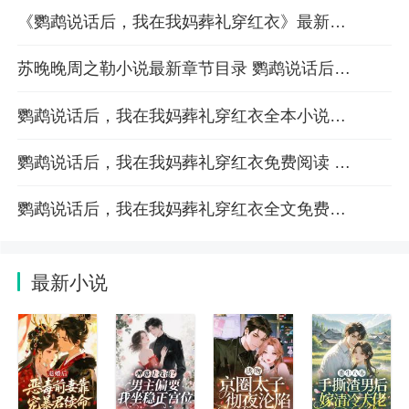
眶爆红冲上来拽我胳膊，“姐，你
《鹦鹉说话后，我在我妈葬礼穿红衣》最新章节 苏晚晚周之勒小说全文阅读
疯了！？
苏晚晚周之勒小说最新章节目录 鹦鹉说话后，我在我妈葬礼穿红衣全本txt阅读
鹦鹉说话后，我在我妈葬礼穿红衣全本小说免费阅读苏晚晚周之勒精彩章节
鹦鹉说话后，我在我妈葬礼穿红衣免费阅读 苏晚晚周之勒最新章节更新
鹦鹉说话后，我在我妈葬礼穿红衣全文免费阅读 侠名小说最新章节目录
最新小说