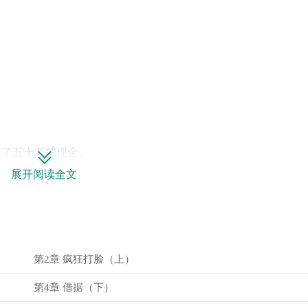
取了五十万的现金。
展开阅读全文
打了过来。
始打你爸妈了！”
第2章 疯狂打脸（上）
第4章 借据（下）