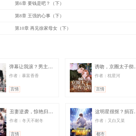
第6章 要钱是吧？（下）
汉，在那里巡逻。
第8章 王强的心事（下）
第10章 再见徐家母女（下）
欣喜的神情：“枫子，你去徐家谈到怎么样了。”
上了，你找两个兄弟和我一起去算账！”
弹幕让我滚？男主偏要我坐稳正宫位
诱吻，京圈
作者：暴富香香
作者：枕星河
兄弟带上家伙去你家！”
言情
言情
丑妻逆袭，惊艳归来他跪求复婚
这明星很抠？捐
小弟走了出来。
作者：冬天不耐冬
作者：又白又菜
言情
都市