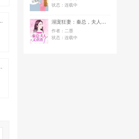
状态：
连载中
知道您是人工智能啦
溺宠狂妻：秦总，夫人又虐渣了
作者：二墨
状态：
连载中
卖，
上兄弟的网恋女友
咽的