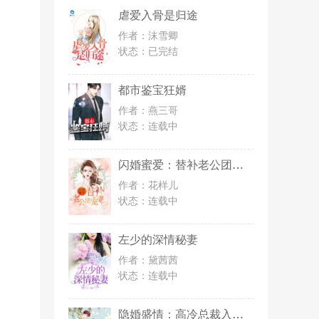
虐爱入骨是归途
作者：沫雪卿
状态：
已完结
都市鉴宝狂婿
作者：燕三哥
状态：
连载中
闪婚蜜爱：替补老公团宠妻
作者：花样儿
状态：
连载中
左少的深情秘妻
作者：黛茜茜
状态：
连载中
隐婚盛情：高冷总裁入我心