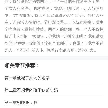
容：我与项慕沉隐婚两年，一个午夜他在睡梦中叫了另一
个女人的名字。他对我说：“妮妮，她已逝，无人与你可
争。”爱他如斯，我安慰自己说谁还没个过去。可死人不
在，还有活人在蹦哒。看电影会遇上，吃饭能拼桌，我生
个病也有人跟着打喷嚏。两个人的婚姻，多一个人不仅拥
挤还让人作怄。“项慕沉，你我她一起拼个床呗？”我的话惹
恼他，“妮妮，你闹够了没有？”闹够了，也累了！我争不过
死人，也不想与活人斗。拖着行李箱离开，滂沱的大...
相关章节推荐：
第一章他喊了别人的名字
第二章不想我的孩子缺爹少妈
第三章别碰我，脏