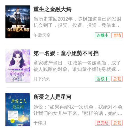
故纵，黑眸如墨的盯着她：“苏晚，你费劲
一切手段不就是想成为真正的陆夫人么？
重生之金融大鳄
如今我成全你！”……隐婚曝光后，苏晚病
当历史重回2012年，陈枫知道自己的发财
情严重，在她放手前，意外发现自己怀
机会到了，投资、投资、投资，凭借重生
孕。或许……连老天都想让她的墓碑上刻
者的优势，一步步走向世界首富。
上陆禹凛妻子苏晚之墓吧。
午后天空
连载中
言情
第一名媛：童小姐势不可挡
童家破产当日，江城第一名媛童颜，成了
被人践踏的对象。谁知童小姐转身就嫁给
了，在床上躺了半年，都睁不开眼的活死
月下灼灼
连载中
总裁
人——陆霆骁。这下好了，笑话中的笑
料。就在所有人等着看陆少奶奶不忍寂
寞，红杏扒墙的狗血剧情时……陆霆骁醒
所爱之人是星河
了！呵……童颜要被赶出陆家了。所有人
她说：“如果再给我一次机会，我绝对不会
开始等啊等，等啊等……一直等到陆霆骁
让我们的女儿生下来。”那样的话，她的孩
把媳妇儿宠上天，他们连直视陆少奶奶的
子，就不会还没有好好看看这个世界，就
资格都没有了！
于梓贝
已完结
总裁
被自己的亲生父亲害死了……