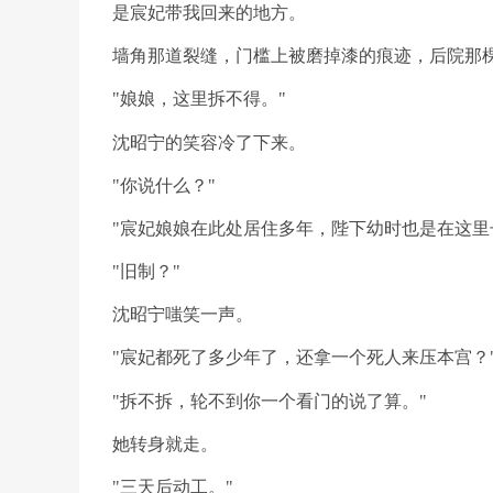
是宸妃带我回来的地方。
墙角那道裂缝，门槛上被磨掉漆的痕迹，后院那
"娘娘，这里拆不得。"
沈昭宁的笑容冷了下来。
"你说什么？"
"宸妃娘娘在此处居住多年，陛下幼时也是在这里长大的
"旧制？"
沈昭宁嗤笑一声。
"宸妃都死了多少年了，还拿一个死人来压本宫？
"拆不拆，轮不到你一个看门的说了算。"
她转身就走。
"三天后动工。"