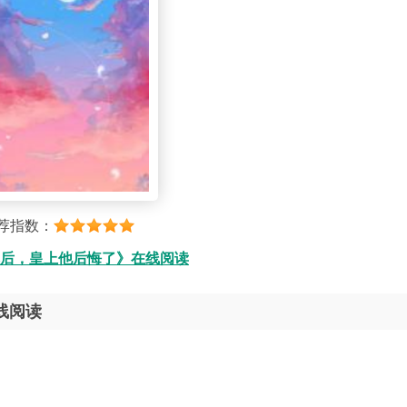
荐指数：
后，皇上他后悔了》在线阅读
线阅读