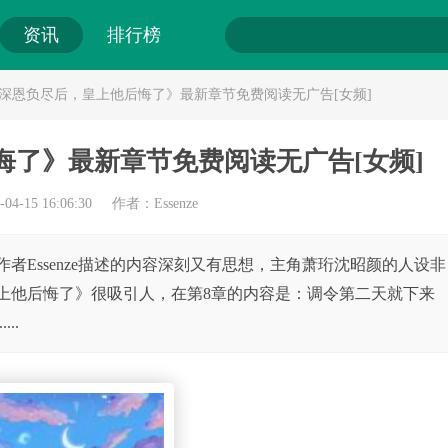
资讯
排行榜
《深恩负尽后，皇上他后悔了》最新章节免费阅读无广告[女频]
悔了》最新章节免费阅读无广告[女频]
-04-15 16:06:30
作者：
Essenze
者Essenze描述的内容深刻又有思想，主角萧珩沈昭颜的人设非
上他后悔了》很吸引人，在第8章的内容是：调令第二天就下来
..