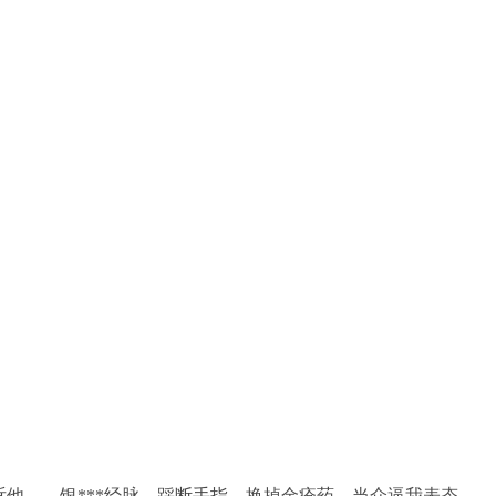
他——银***经脉，踩断手指，换掉金疮药，当众逼我表态。