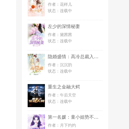
作者：花样儿
状态：
连载中
左少的深情秘妻
作者：黛茜茜
状态：
连载中
隐婚盛情：高冷总裁入我心
作者：沉沉韵
状态：
连载中
重生之金融大鳄
作者：午后天空
状态：
连载中
第一名媛：童小姐势不可挡
作者：月下灼灼