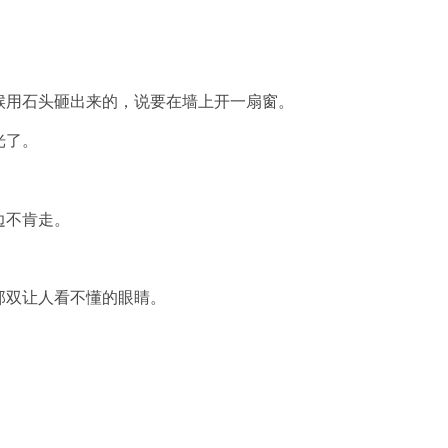
候用石头砸出来的，说要在墙上开一扇窗。
光了。
边不肯走。
那双让人看不懂的眼睛。