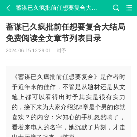
蓄谋已久疯批前任想要复合大结局免费阅读全文章节列表目录
蓄谋已久疯批前任想要复合大结局
免费阅读全文章节列表目录
2024-06-15 13:29:01
时予
《蓄谋已久疯批前任想要复合》是作者时
予近年来的佳作，不管是从题材还是从文
笔上都可以看得出时予其实是很有实力
的，接下来为大家介绍第8章是个男的你就
喜欢？的内容：宋知心的手机忽然响了，
看着来电人的名字，她沉默了片刻，才走