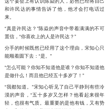
这个宴会上有认识陈焱的人，必然已经将自己
和许民达的事情告诉了他，他才会打电话过
来。
“真是许民达？”陈焱的声音中带着满满的不可
置信，“你喜欢上的人是许民达？”
分手的时候既然已经用了这个理由，宋知心只
能顺着圆下去：“是。”
“怎么可能？你知不知道他是谁？你知不知道他
是做什么！而且他已经五十多岁了！”
“我都知道。”宋知心听见了自己平静到有些冷
漠的声音，“五十多岁又怎样？他看起来很年
轻，也很有气质。最重要的是他有钱，又有势