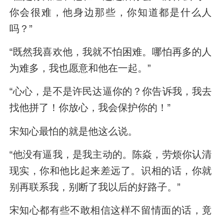
你会很难，他身边那些，你知道都是什么人
吗？”
“既然我喜欢他，我就不怕困难。哪怕再多的人
为难多，我也愿意和他在一起。”
“心心，是不是许民达逼你的？你告诉我，我去
找他拼了！你放心，我会保护你的！”
宋知心最怕的就是他这么说。
“他没有逼我，是我主动的。陈焱，劳烦你认清
现实，你和他比起来差远了。识相的话，你就
别再联系我，别断了我以后的好路子。”
宋知心都有些不敢相信这样不留情面的话，竟