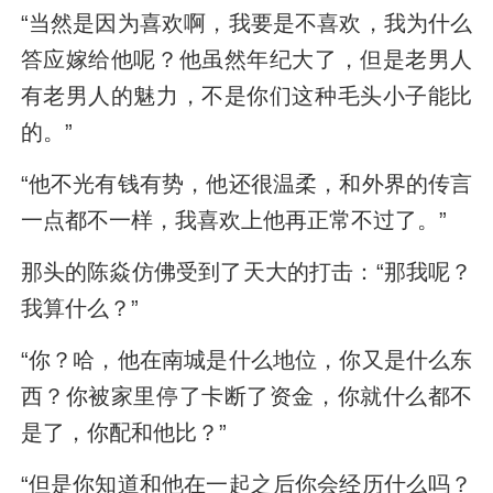
“当然是因为喜欢啊，我要是不喜欢，我为什么
答应嫁给他呢？他虽然年纪大了，但是老男人
有老男人的魅力，不是你们这种毛头小子能比
的。”
“他不光有钱有势，他还很温柔，和外界的传言
一点都不一样，我喜欢上他再正常不过了。”
那头的陈焱仿佛受到了天大的打击：“那我呢？
我算什么？”
“你？哈，他在南城是什么地位，你又是什么东
西？你被家里停了卡断了资金，你就什么都不
是了，你配和他比？”
“但是你知道和他在一起之后你会经历什么吗？