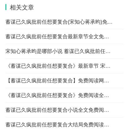
相关文章
蓄谋已久疯批前任想要复合(宋知心蒋承昀)免费阅读全文章节目录
蓄谋已久疯批前任想要复合最新章节全文免费阅读无删减版本
宋知心蒋承昀是哪部小说 蓄谋已久疯批前任想要复合全文免费阅读
《蓄谋已久疯批前任想要复合》最新章节 宋知心蒋承昀小说全文阅读
【蓄谋已久疯批前任想要复合】免费阅读网站全部章节在线阅读
《蓄谋已久疯批前任想要复合》免费阅读全部章节【连载】
蓄谋已久疯批前任想要复合小说全文免费阅读第7章蒋二少好像不喜欢这位小舅妈
蓄谋已久疯批前任想要复合大结局免费阅读全文章节列表目录