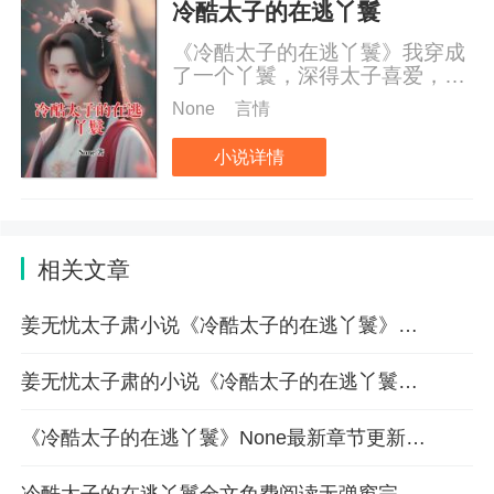
冷酷太子的在逃丫鬟
《冷酷太子的在逃丫鬟》我穿成
了一个丫鬟，深得太子喜爱，为
了不成为他后宫的一员，我划伤
None
言情
了自己的脸，但我没能逃脱，被
迫生下孩子，被囚禁于深宫之
小说详情
中。
相关文章
姜无忧太子肃小说《冷酷太子的在逃丫鬟》最新章节免费阅读
姜无忧太子肃的小说《冷酷太子的在逃丫鬟》全文完整版在线阅读
《冷酷太子的在逃丫鬟》None最新章节更新小说免费阅读