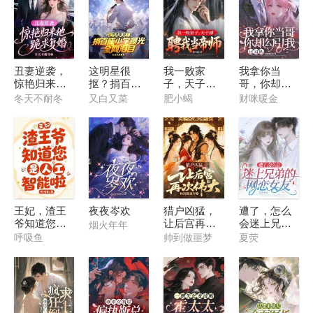
丑妻逆袭，
这明星很
我一败家
我拿你当
惊艳归来他
抠？捐百座
子，天子却
哥，你却勾
跪求复婚
小学曝光，
聘我当帝师
引我，这对
冬天不耐冬
又白又菜
肥小蝎
财咪暖金
全网泪目
吗
王妃，渣王
夜夜岑欢
猎户凶猛，
遭了，怎么
爷知道您是
让后宫再次
会迷上兄弟
烟火年年
人工智能啦
伟大
的网恋女友
呼吸鱼
帅到做噩梦
夏荧