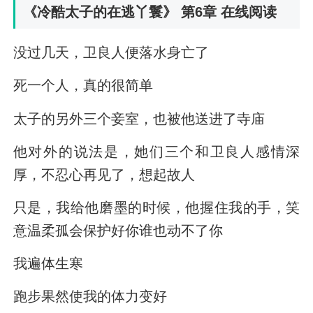
《冷酷太子的在逃丫鬟》 第6章 在线阅读
没过几天，卫良人便落水身亡了
死一个人，真的很简单
太子的另外三个妾室，也被他送进了寺庙
他对外的说法是，她们三个和卫良人感情深
厚，不忍心再见了，想起故人
只是，我给他磨墨的时候，他握住我的手，笑
意温柔孤会保护好你谁也动不了你
我遍体生寒
跑步果然使我的体力变好