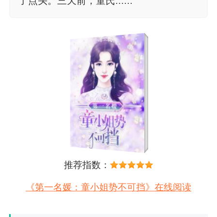
了点头。三天前，童氏......
推荐指数：
《第一名媛：童小姐势不可挡》在线阅读