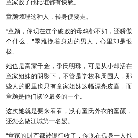
童家败了他比谁都有快感。
童颜懒理这种人，转身便要走。
“童颜，你现在连个破败的母鸡都不如，还骄傲
个什么。”季雅挽着身边的男人，心里却是恨
极。
她也是富家千金，季氏明珠，可是从小却活在
童家姐妹的阴影下，不管是学校和周围人，那
些人的眼里也只有童家姐妹这幅漂亮皮囊，而
童颜是他们谈论最多的一个。
这次她就是要来看看，没有童氏外衣的童颜，
还怎么做江城第一名媛。
“童家的财产都被银行收了，你现在孤身一人也