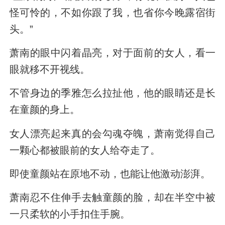
怪可怜的，不如你跟了我，也省你今晚露宿街
头。”
萧南的眼中闪着晶亮，对于面前的女人，看一
眼就移不开视线。
不管身边的季雅怎么拉扯他，他的眼睛还是长
在童颜的身上。
女人漂亮起来真的会勾魂夺魄，萧南觉得自己
一颗心都被眼前的女人给夺走了。
即使童颜站在原地不动，也能让他激动澎湃。
萧南忍不住伸手去触童颜的脸，却在半空中被
一只柔软的小手扣住手腕。