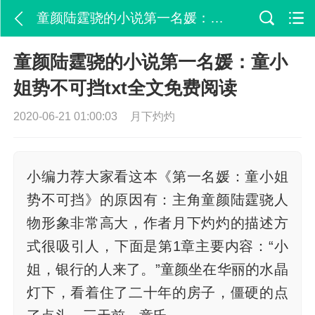
童颜陆霆骁的小说第一名媛：童小姐势不可挡txt全文免费阅读
童颜陆霆骁的小说第一名媛：童小
姐势不可挡txt全文免费阅读
2020-06-21 01:00:03
月下灼灼
小编力荐大家看这本《第一名媛：童小姐
势不可挡》的原因有：主角童颜陆霆骁人
物形象非常高大，作者月下灼灼的描述方
式很吸引人，下面是第1章主要内容：“小
姐，银行的人来了。”童颜坐在华丽的水晶
灯下，看着住了二十年的房子，僵硬的点