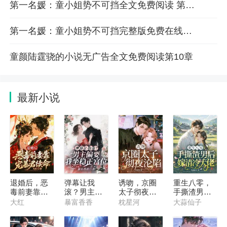
第一名媛：童小姐势不可挡全文免费阅读 第8章精彩内容推荐
第一名媛：童小姐势不可挡完整版免费在线阅读第9章节
童颜陆霆骁的小说无广告全文免费阅读第10章
最新小说
退婚后，恶
弹幕让我
诱吻，京圈
重生八零，
毒前妻靠宠
滚？男主偏
太子彻夜沦
手撕渣男后
暴君续命
要我坐稳正
陷
嫁清冷大佬
大红
暴富香香
枕星河
大蒜仙子
宫位