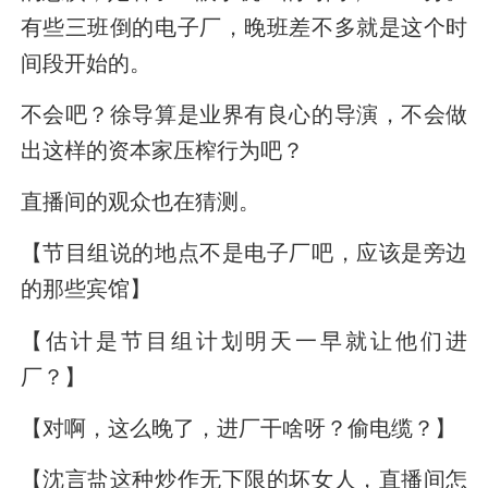
有些三班倒的电子厂，晚班差不多就是这个时
间段开始的。
不会吧？徐导算是业界有良心的导演，不会做
出这样的资本家压榨行为吧？
直播间的观众也在猜测。
【节目组说的地点不是电子厂吧，应该是旁边
的那些宾馆】
【估计是节目组计划明天一早就让他们进
厂？】
【对啊，这么晚了，进厂干啥呀？偷电缆？】
【沈言盐这种炒作无下限的坏女人，直播间怎