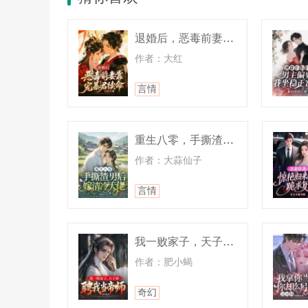
没忍住......"顾言琛低头吻她的发顶，吻她的眼
动作温柔得不像他。这个在训练场上能徒手拧断
退婚后，恶毒前妻靠宠暴君续命
作者：大红
声音里带着哭腔："苏晚，谢谢你。"他们是穿一
言情
小时候总抢她的麦芽糖，
却会在她被欺负时第一个冲上去挥拳头；高中他
重生八零，手撕渣男后嫁清冷大佬
硬是把所有错都揽在自己身上；大学毕业那天，他
作者：大蒜仙子
就认苏晚一个人"。客厅电视还开着，
言情
财经频道的主持人正播着奇怪的新闻："......
专家称或与新型病毒有关，请市民减少外出......
我一败家子，天子却聘我当帝师
把苏晚抱到沙发上，转身去浴室拿毛巾。出来时
作者：肥小蝎
家里永远备着最全的药和急救工具。"以后不能哭
奇幻