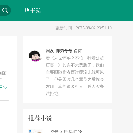
书架
更新时间：2025-08-02 23:51:19
网友
御弟哥哥
点评：
看《末世怀孕？不怕，我老公超
厉害！》其实不大费脑子，我们
主要跟随作者西洋暖流走就可以
晚顾
了，但是阅读几个章节之后你会
不
发现，真的很吸引人，叫人没办
面写
开
法拒绝。
页上
推荐小说
虐爱入骨是归途