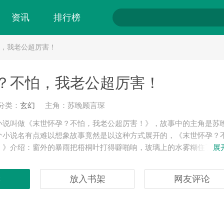
资讯
排行榜
怕，我老公超厉害！
？不怕，我老公超厉害！
分类：
玄幻
主角：苏晚顾言琛
小说叫做《末世怀孕？不怕，我老公超厉害！》，故事中的主角是苏
个小说名有点难以想象故事竟然是以这种方式展开的，《末世怀孕？
！》介绍：
窗外的暴雨把梧桐叶打得噼啪响，玻璃上的水雾糊住了对
展
着那两个字看了三分钟，突然捂住嘴，眼泪没头没脑地砸下来，在纸
咔哒"，
...
读
放入书架
网友评论