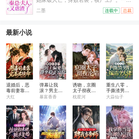
她家破人亡，身败名裂，横尸工厂。一朝
重生回十八岁，她要改写命运，手撕渣
二墨
连载中
总裁
男！玩虐白莲花！只是，这个她不想沾染
的危险男人为什么总是缠着她？
最新小说
退婚后，恶
弹幕让我
诱吻，京圈
重生八零，
毒前妻靠宠
滚？男主偏
太子彻夜沦
手撕渣男后
暴君续命
要我坐稳正
陷
嫁清冷大佬
大红
暴富香香
枕星河
大蒜仙子
宫位