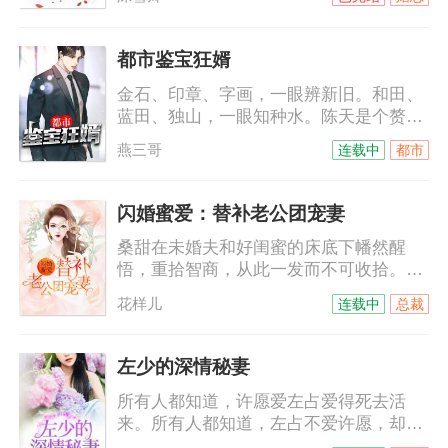
如其来的他让赵晓晓冰封的心再次融
化……
都市鉴宝狂婿
金石、印章、字画，一眼辨新旧。和田、
蓝田、独山，一眼知种水。陈天是个赘
婿，却让家主为其奉茶，让亲朋奉为神
燕三哥
连载中
都市
明，让老婆性福快乐；如是种种，自要从
鉴宝一事讲起……
闪婚蜜爱：替补老公团宠妻
桑甜在未婚夫和好闺蜜的床底下幡然醒
悟，重拾智商，从此一发而不可收拾。渣
男：“小甜，快准备寿礼去给我爸贺
花样儿
连载中
总裁
寿。”“不好意思，现在董事长是我，该进
贡的是他！”渣闺蜜：“小甜，这档婚恋节
目能不能交给我主持？”“你不是清纯的恋
左少的深情秘妻
爱都没谈过吗，想都别想！”她啪啪撕下渣
所有人都知道，许愿爱左占爱得死去活
男女的假脸，转身对上一双墨瞳：“打脸太
来。所有人都知道，左占不爱许愿，却深
爽别忘了自己是什么身份！”“什么身
爱另一个女人。直到几年后，失踪的许愿
份？”栾城言轻揽纤腰，脸不红心不