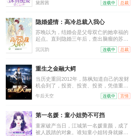
黛茜茜
连载中
总裁
高调归来。左占：许愿，我们还没离婚，
跳：“问问你肚子里的小太子爷～”
你是我的妻子。许愿笑得娇媚：左先生，
你是不是忘记，当年我们结婚领的是假证
隐婚盛情：高冷总裁入我心
了？
苏晚以为，结婚会是父母双亡的她幸福的
起点。直到隐婚三年后，查出脑瘤的苏晚
终于学会放手了。“陆禹凛，我们离婚
沉沉韵
连载中
总裁
吧。”面对她的反常，陆禹凛以为她在欲擒
故纵，黑眸如墨的盯着她：“苏晚，你费劲
一切手段不就是想成为真正的陆夫人么？
重生之金融大鳄
如今我成全你！”……隐婚曝光后，苏晚病
当历史重回2012年，陈枫知道自己的发财
情严重，在她放手前，意外发现自己怀
机会到了，投资、投资、投资，凭借重生
孕。或许……连老天都想让她的墓碑上刻
者的优势，一步步走向世界首富。
上陆禹凛妻子苏晚之墓吧。
午后天空
连载中
言情
第一名媛：童小姐势不可挡
童家破产当日，江城第一名媛童颜，成了
被人践踏的对象。谁知童小姐转身就嫁给